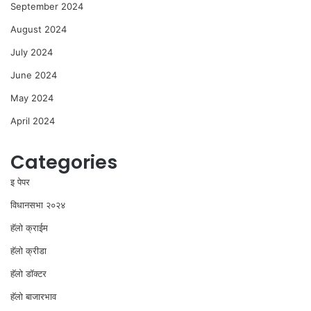
September 2024
August 2024
July 2024
June 2024
May 2024
April 2024
Categories
इ पेपर
विधानसभा २०२४
⁠हॅलो क्राईम
हॅलो क्रीडा
हॅलो डॉक्टर
हॅलो बाजारभाव