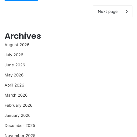
Next page
Archives
August 2026
July 2026
June 2026
May 2026
April 2026
March 2026
February 2026
January 2026
December 2025
November 2025