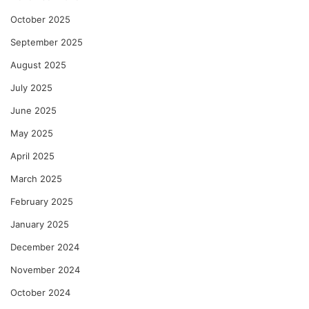
October 2025
September 2025
August 2025
July 2025
June 2025
May 2025
April 2025
March 2025
February 2025
January 2025
December 2024
November 2024
October 2024